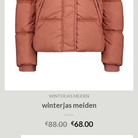
WINTERJAS MEIDEN
winterjas meiden
88.00
68.00
€
€