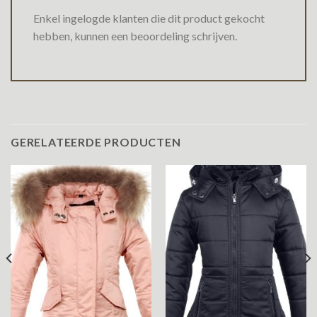
Enkel ingelogde klanten die dit product gekocht
hebben, kunnen een beoordeling schrijven.
GERELATEERDE PRODUCTEN