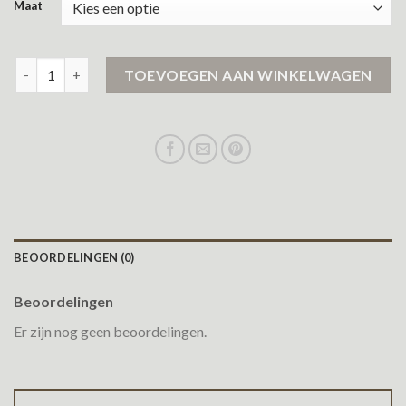
Maat
winterjas meiden aantal
TOEVOEGEN AAN WINKELWAGEN
BEOORDELINGEN (0)
Beoordelingen
Er zijn nog geen beoordelingen.