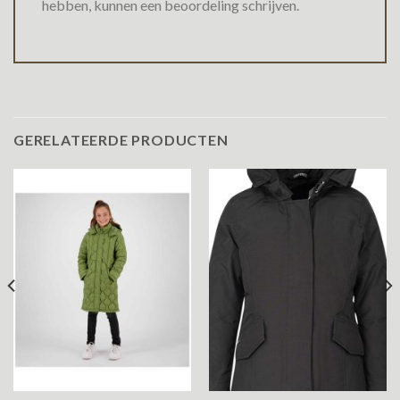
hebben, kunnen een beoordeling schrijven.
GERELATEERDE PRODUCTEN