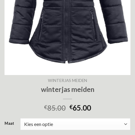
WINTERJAS MEIDEN
winterjas meiden
85.00
65.00
€
€
Maat