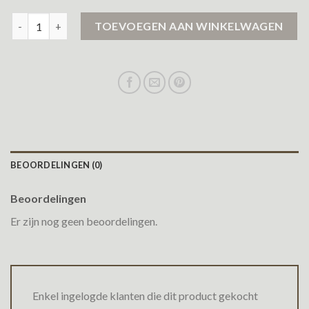
winterjas meiden aantal
TOEVOEGEN AAN WINKELWAGEN
BEOORDELINGEN (0)
Beoordelingen
Er zijn nog geen beoordelingen.
Enkel ingelogde klanten die dit product gekocht