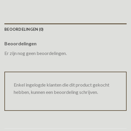
BEOORDELINGEN (0)
Beoordelingen
Er zijn nog geen beoordelingen.
Enkel ingelogde klanten die dit product gekocht
hebben, kunnen een beoordeling schrijven.