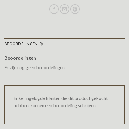
BEOORDELINGEN (0)
Beoordelingen
Er zijn nog geen beoordelingen.
Enkel ingelogde klanten die dit product gekocht
hebben, kunnen een beoordeling schrijven.