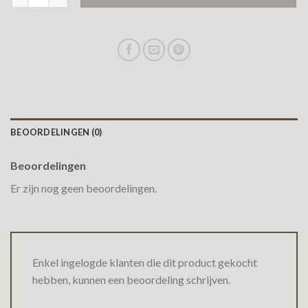
BEOORDELINGEN (0)
Beoordelingen
Er zijn nog geen beoordelingen.
Enkel ingelogde klanten die dit product gekocht
hebben, kunnen een beoordeling schrijven.