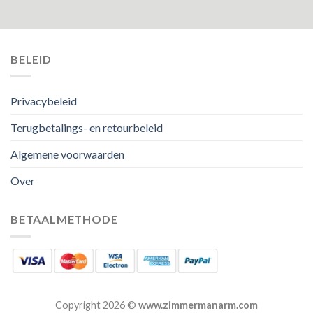
BELEID
Privacybeleid
Terugbetalings- en retourbeleid
Algemene voorwaarden
Over
BETAALMETHODE
Copyright 2026 ©
www.zimmermanarm.com