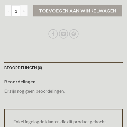
winterjas dames only aantal
TOEVOEGEN AAN WINKELWAGEN
BEOORDELINGEN (0)
Beoordelingen
Er zijn nog geen beoordelingen.
Enkel ingelogde klanten die dit product gekocht