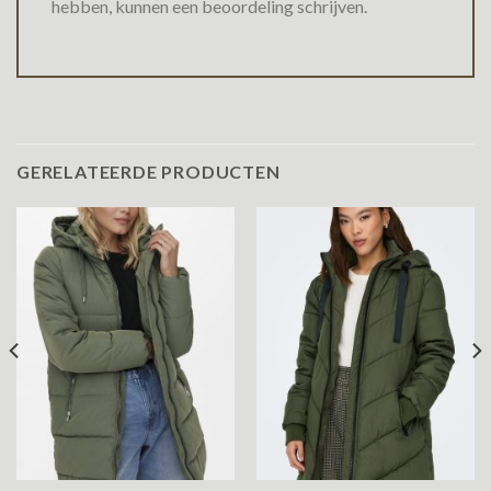
hebben, kunnen een beoordeling schrijven.
GERELATEERDE PRODUCTEN