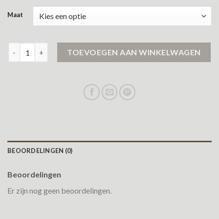
Maat
winter jas dames aantal
TOEVOEGEN AAN WINKELWAGEN
BEOORDELINGEN (0)
Beoordelingen
Er zijn nog geen beoordelingen.