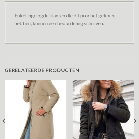
Enkel ingelogde klanten die dit product gekocht
hebben, kunnen een beoordeling schrijven.
GERELATEERDE PRODUCTEN