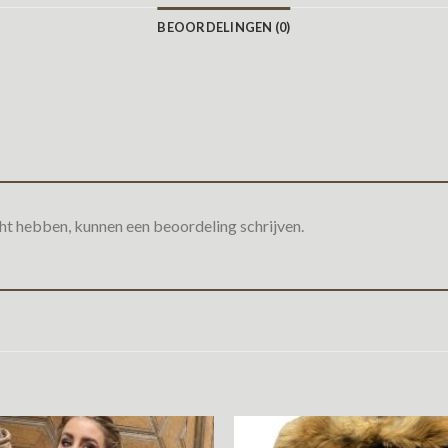
BEOORDELINGEN (0)
ht hebben, kunnen een beoordeling schrijven.