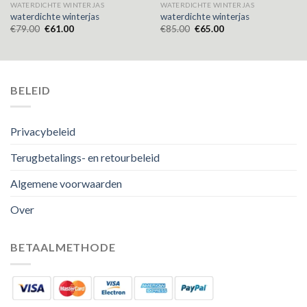
WATERDICHTE WINTERJAS
WATERDICHTE WINTERJAS
waterdichte winterjas
waterdichte winterjas
€
79.00
€
61.00
€
85.00
€
65.00
BELEID
Privacybeleid
Terugbetalings- en retourbeleid
Algemene voorwaarden
Over
BETAALMETHODE