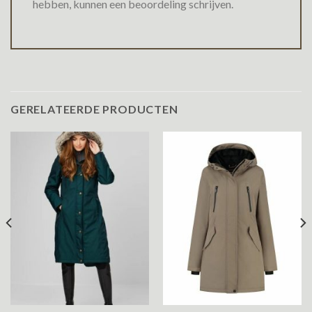
hebben, kunnen een beoordeling schrijven.
GERELATEERDE PRODUCTEN