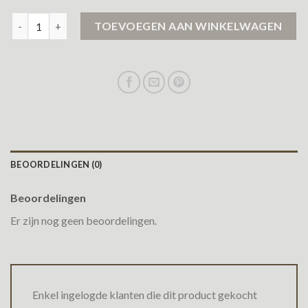
waterdichte winterjas aantal
TOEVOEGEN AAN WINKELWAGEN
BEOORDELINGEN (0)
Beoordelingen
Er zijn nog geen beoordelingen.
Enkel ingelogde klanten die dit product gekocht