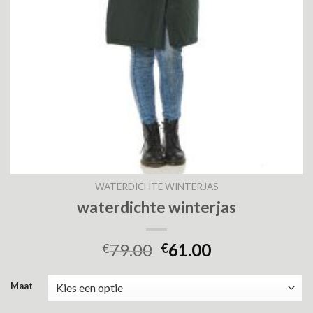
WATERDICHTE WINTERJAS
waterdichte winterjas
79.00
61.00
€
€
Maat