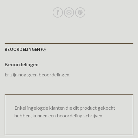
BEOORDELINGEN (0)
Beoordelingen
Er zijn nog geen beoordelingen.
Enkel ingelogde klanten die dit product gekocht
hebben, kunnen een beoordeling schrijven.