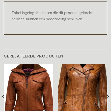
Enkel ingelogde klanten die dit product gekocht
hebben, kunnen een beoordeling schrijven.
GERELATEERDE PRODUCTEN