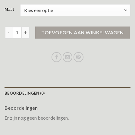
Maat
voorjaarsjas dames aantal
TOEVOEGEN AAN WINKELWAGEN
BEOORDELINGEN (0)
Beoordelingen
Er zijn nog geen beoordelingen.