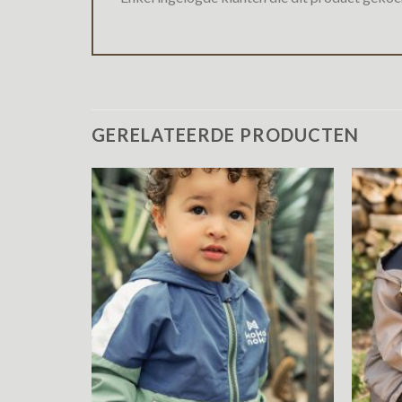
GERELATEERDE PRODUCTEN