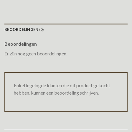
BEOORDELINGEN (0)
Beoordelingen
Er zijn nog geen beoordelingen.
Enkel ingelogde klanten die dit product gekocht
hebben, kunnen een beoordeling schrijven.