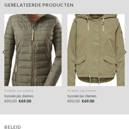
GERELATEERDE PRODUCTEN
TUSSEN JAS DAMES
TUSSEN JAS DAMES
tussen jas dames
tussen jas dames
€
90.00
€
69.00
€
90.00
€
69.00
BELEID