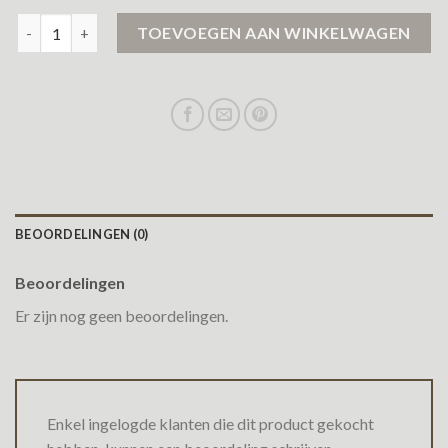
tenson jas dames aantal
TOEVOEGEN AAN WINKELWAGEN
BEOORDELINGEN (0)
Beoordelingen
Er zijn nog geen beoordelingen.
Enkel ingelogde klanten die dit product gekocht