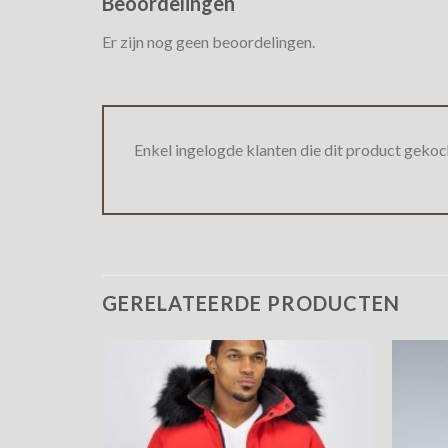
Beoordelingen
Er zijn nog geen beoordelingen.
Enkel ingelogde klanten die dit product gekoc
GERELATEERDE PRODUCTEN