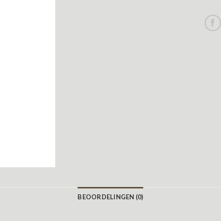
BEOORDELINGEN (0)