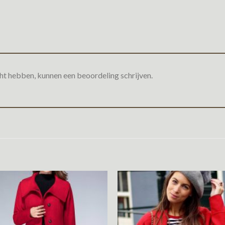
ht hebben, kunnen een beoordeling schrijven.