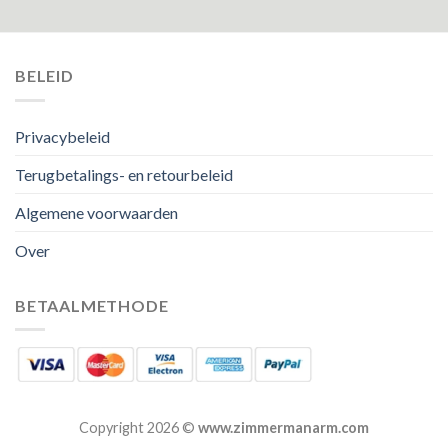
BELEID
Privacybeleid
Terugbetalings- en retourbeleid
Algemene voorwaarden
Over
BETAALMETHODE
Copyright 2026 ©
www.zimmermanarm.com