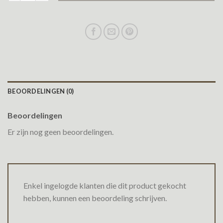
BEOORDELINGEN (0)
Beoordelingen
Er zijn nog geen beoordelingen.
Enkel ingelogde klanten die dit product gekocht
hebben, kunnen een beoordeling schrijven.