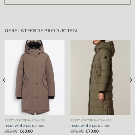
GERELATEERDE PRODUCTEN
RESET WINTERJAS DAMES
RESET WINTERJAS DAMES
reset winterjas dames
reset winterjas dames
€
82.00
€
63.00
€
91.00
€
70.00