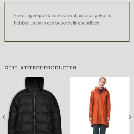
Enkel ingelogde klanten die dit product gekocht
hebben, kunnen een beoordeling schrijven.
GERELATEERDE PRODUCTEN