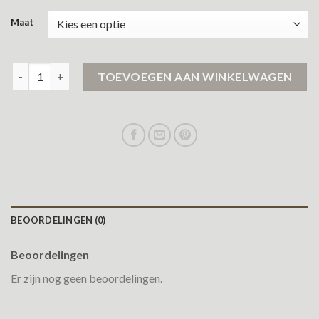
Maat
rains jas aantal
TOEVOEGEN AAN WINKELWAGEN
BEOORDELINGEN (0)
Beoordelingen
Er zijn nog geen beoordelingen.