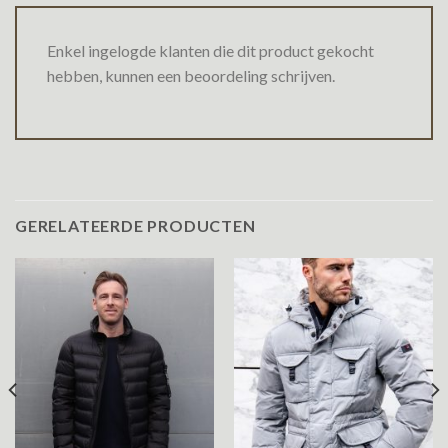
Enkel ingelogde klanten die dit product gekocht
hebben, kunnen een beoordeling schrijven.
GERELATEERDE PRODUCTEN