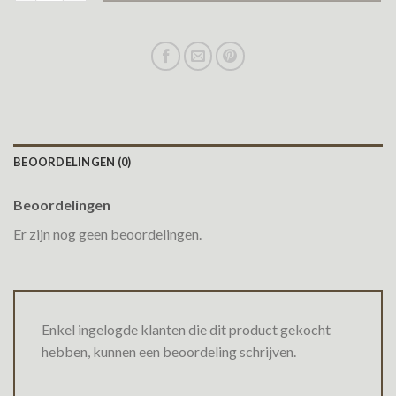
BEOORDELINGEN (0)
Beoordelingen
Er zijn nog geen beoordelingen.
Enkel ingelogde klanten die dit product gekocht
hebben, kunnen een beoordeling schrijven.