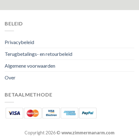
BELEID
Privacybeleid
Terugbetalings- en retourbeleid
Algemene voorwaarden
Over
BETAALMETHODE
Copyright 2026 ©
www.zimmermanarm.com