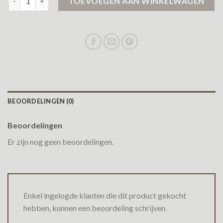
TOEVOEGEN AAN WINKELWAGEN
BEOORDELINGEN (0)
Beoordelingen
Er zijn nog geen beoordelingen.
Enkel ingelogde klanten die dit product gekocht
hebben, kunnen een beoordeling schrijven.