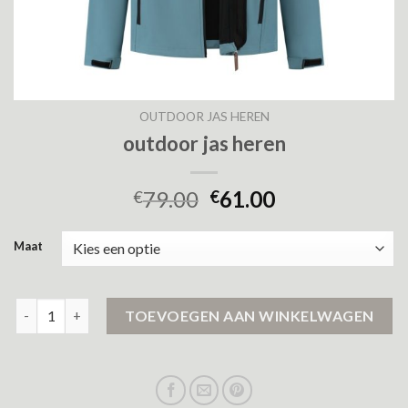
OUTDOOR JAS HEREN
outdoor jas heren
79.00
61.00
€
€
Maat
outdoor jas heren aantal
TOEVOEGEN AAN WINKELWAGEN