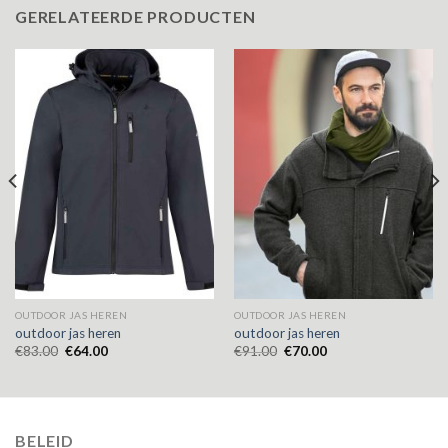
GERELATEERDE PRODUCTEN
OUTDOOR JAS HEREN
OUTDOOR JAS HEREN
outdoor jas heren
outdoor jas heren
€
83.00
€
64.00
€
91.00
€
70.00
BELEID