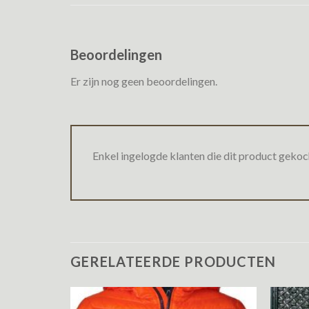
Beoordelingen
Er zijn nog geen beoordelingen.
Enkel ingelogde klanten die dit product gekoc
GERELATEERDE PRODUCTEN