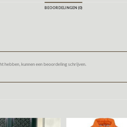
BEOORDELINGEN (0)
ht hebben, kunnen een beoordeling schrijven.