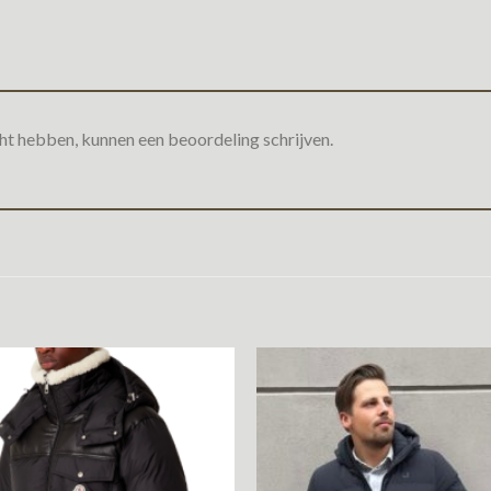
ht hebben, kunnen een beoordeling schrijven.