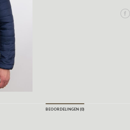
BEOORDELINGEN (0)