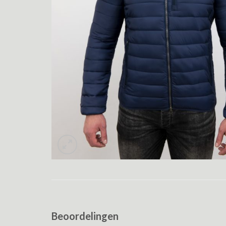
Beoordelingen