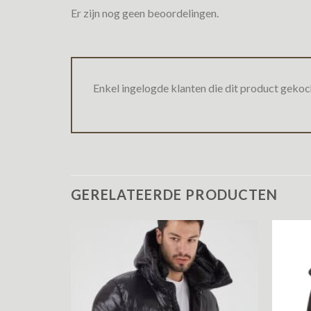
Er zijn nog geen beoordelingen.
Enkel ingelogde klanten die dit product gekoc
GERELATEERDE PRODUCTEN