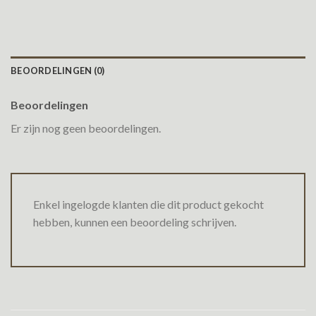
BEOORDELINGEN (0)
Beoordelingen
Er zijn nog geen beoordelingen.
Enkel ingelogde klanten die dit product gekocht
hebben, kunnen een beoordeling schrijven.