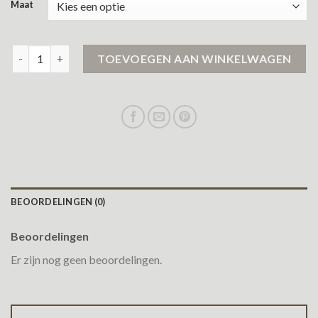
Maat
mango jas aantal
TOEVOEGEN AAN WINKELWAGEN
BEOORDELINGEN (0)
Beoordelingen
Er zijn nog geen beoordelingen.