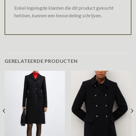
Enkel ingelogde klanten die dit product gekocht
hebben, kunnen een beoordeling schrijven.
GERELATEERDE PRODUCTEN