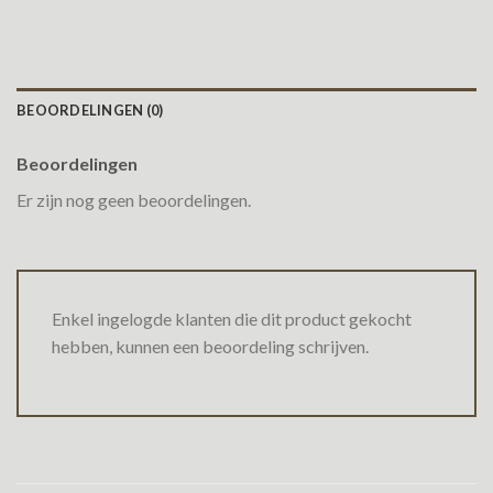
BEOORDELINGEN (0)
Beoordelingen
Er zijn nog geen beoordelingen.
Enkel ingelogde klanten die dit product gekocht
hebben, kunnen een beoordeling schrijven.