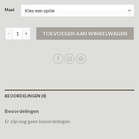
Maat
leren jack aantal
TOEVOEGEN AAN WINKELWAGEN
BEOORDELINGEN (0)
Beoordelingen
Er zijn nog geen beoordelingen.