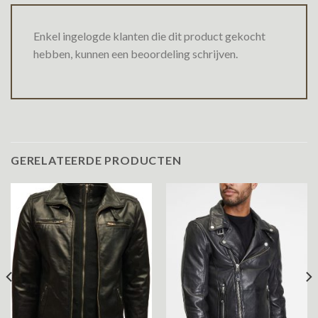
Enkel ingelogde klanten die dit product gekocht
hebben, kunnen een beoordeling schrijven.
GERELATEERDE PRODUCTEN