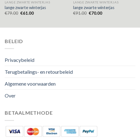
LANGE ZWARTE WINTERJAS
LANGE ZWARTE WINTERJAS
lange zwarte winterjas
lange zwarte winterjas
€
79.00
€
61.00
€
91.00
€
70.00
BELEID
Privacybeleid
Terugbetalings- en retourbeleid
Algemene voorwaarden
Over
BETAALMETHODE