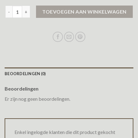
lange zwarte winterjas aantal
TOEVOEGEN AAN WINKELWAGEN
BEOORDELINGEN (0)
Beoordelingen
Er zijn nog geen beoordelingen.
Enkel ingelogde klanten die dit product gekocht