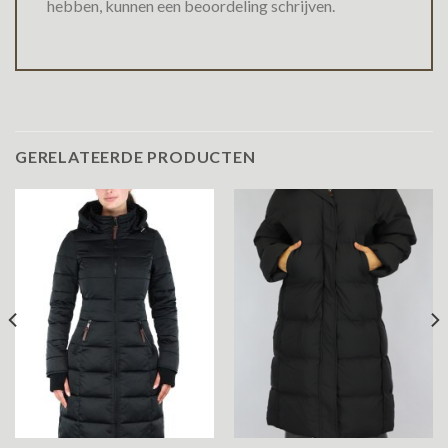
hebben, kunnen een beoordeling schrijven.
GERELATEERDE PRODUCTEN