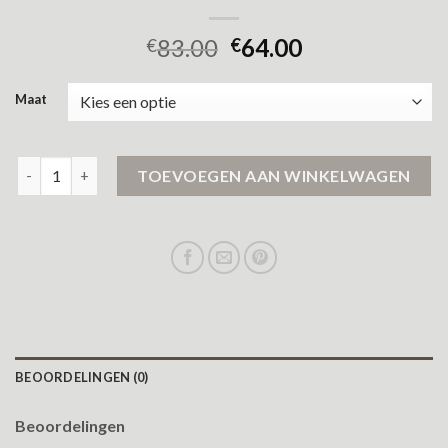
83.00
64.00
€
€
Maat
lange regenjas aantal
TOEVOEGEN AAN WINKELWAGEN
BEOORDELINGEN (0)
Beoordelingen