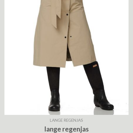
LANGE REGENJAS
lange regenjas