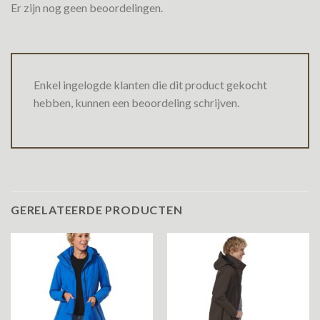
Er zijn nog geen beoordelingen.
Enkel ingelogde klanten die dit product gekocht
hebben, kunnen een beoordeling schrijven.
GERELATEERDE PRODUCTEN