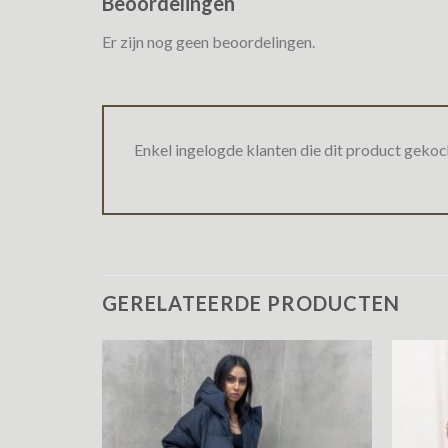
Beoordelingen
Er zijn nog geen beoordelingen.
Enkel ingelogde klanten die dit product gekoc
GERELATEERDE PRODUCTEN