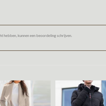
ht hebben, kunnen een beoordeling schrijven.