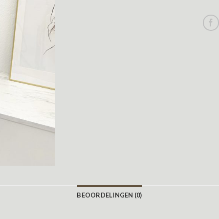
BEOORDELINGEN (0)