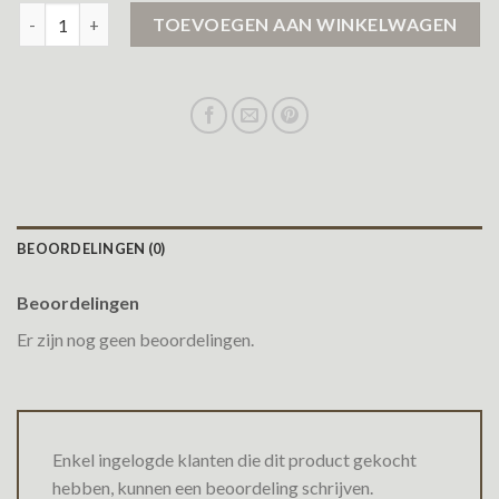
khujo winterjas dames sale aantal
TOEVOEGEN AAN WINKELWAGEN
BEOORDELINGEN (0)
Beoordelingen
Er zijn nog geen beoordelingen.
Enkel ingelogde klanten die dit product gekocht
hebben, kunnen een beoordeling schrijven.