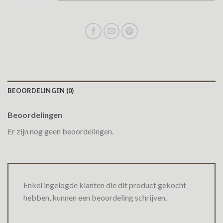
BEOORDELINGEN (0)
Beoordelingen
Er zijn nog geen beoordelingen.
Enkel ingelogde klanten die dit product gekocht
hebben, kunnen een beoordeling schrijven.