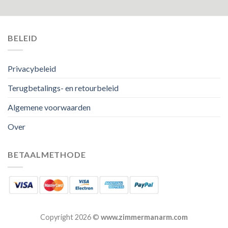
BELEID
Privacybeleid
Terugbetalings- en retourbeleid
Algemene voorwaarden
Over
BETAALMETHODE
Copyright 2026 ©
www.zimmermanarm.com