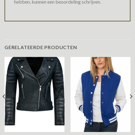
hebben, kunnen een beoordeling schrijven.
GERELATEERDE PRODUCTEN