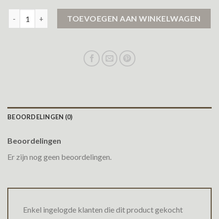
jacket dames aantal
TOEVOEGEN AAN WINKELWAGEN
BEOORDELINGEN (0)
Beoordelingen
Er zijn nog geen beoordelingen.
Enkel ingelogde klanten die dit product gekocht