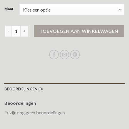
Maat
herenjas aantal
TOEVOEGEN AAN WINKELWAGEN
BEOORDELINGEN (0)
Beoordelingen
Er zijn nog geen beoordelingen.