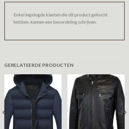
Enkel ingelogde klanten die dit product gekocht
hebben, kunnen een beoordeling schrijven.
GERELATEERDE PRODUCTEN