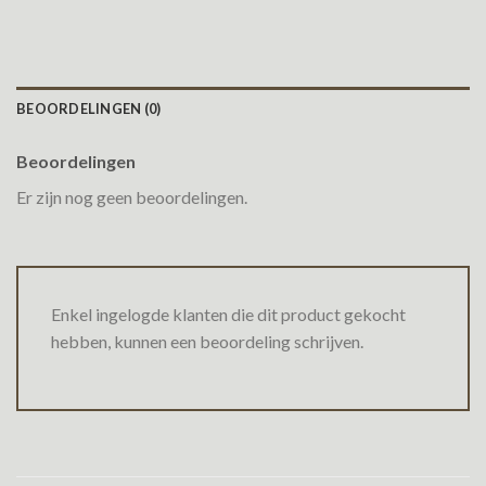
BEOORDELINGEN (0)
Beoordelingen
Er zijn nog geen beoordelingen.
Enkel ingelogde klanten die dit product gekocht
hebben, kunnen een beoordeling schrijven.