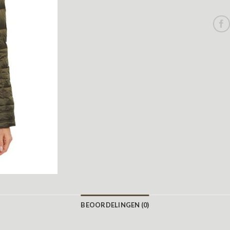
BEOORDELINGEN (0)