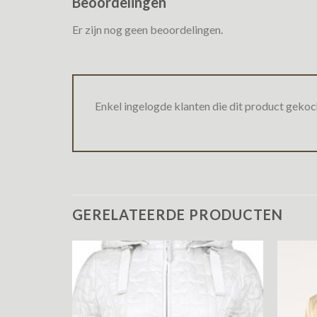
Beoordelingen
Er zijn nog geen beoordelingen.
Enkel ingelogde klanten die dit product gekoc
GERELATEERDE PRODUCTEN