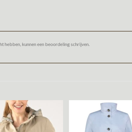
ht hebben, kunnen een beoordeling schrijven.