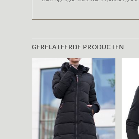
GERELATEERDE PRODUCTEN