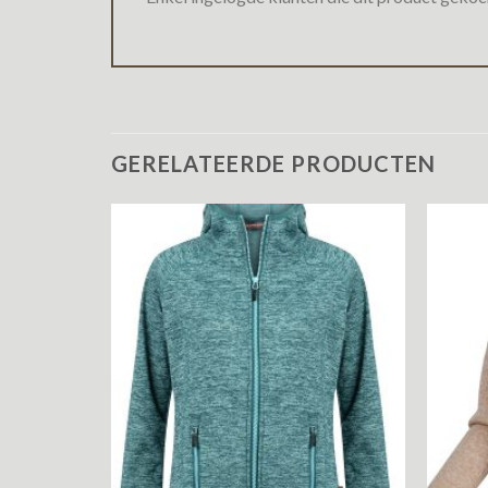
GERELATEERDE PRODUCTEN