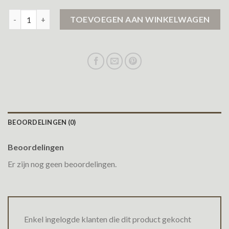
fleece jas dames aantal
TOEVOEGEN AAN WINKELWAGEN
BEOORDELINGEN (0)
Beoordelingen
Er zijn nog geen beoordelingen.
Enkel ingelogde klanten die dit product gekocht