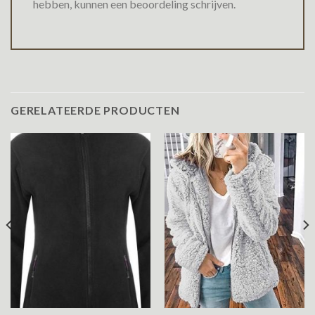
hebben, kunnen een beoordeling schrijven.
GERELATEERDE PRODUCTEN