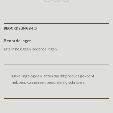
BEOORDELINGEN (0)
Beoordelingen
Er zijn nog geen beoordelingen.
Enkel ingelogde klanten die dit product gekocht
hebben, kunnen een beoordeling schrijven.