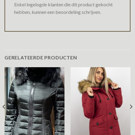
Enkel ingelogde klanten die dit product gekocht
hebben, kunnen een beoordeling schrijven.
GERELATEERDE PRODUCTEN