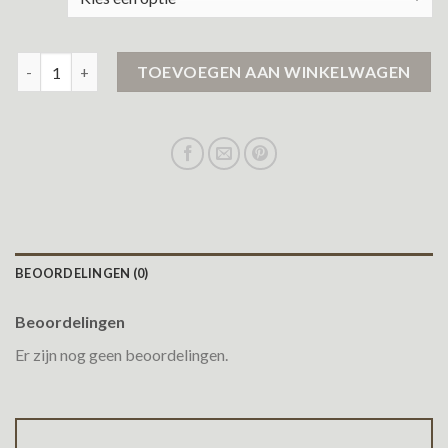
dames jassen sale aantal
TOEVOEGEN AAN WINKELWAGEN
BEOORDELINGEN (0)
Beoordelingen
Er zijn nog geen beoordelingen.