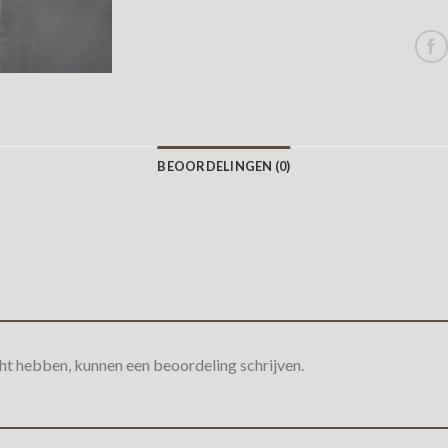
BEOORDELINGEN (0)
ht hebben, kunnen een beoordeling schrijven.