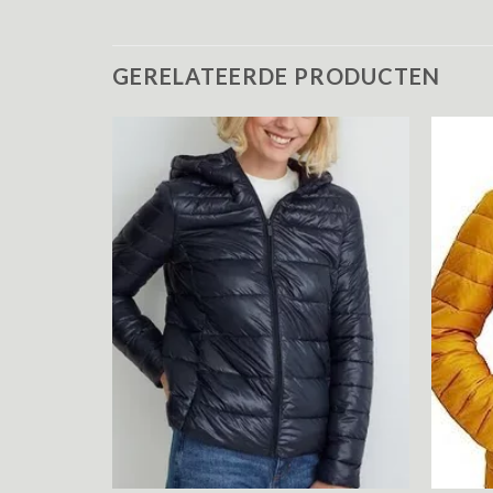
GERELATEERDE PRODUCTEN