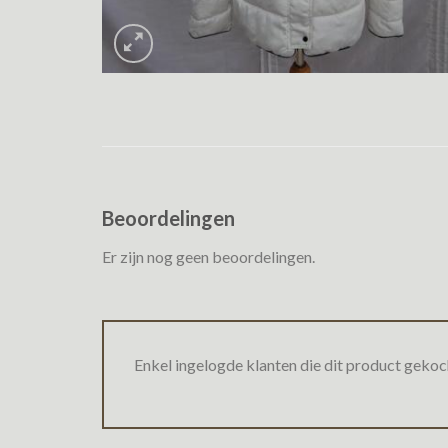
Beoordelingen
Er zijn nog geen beoordelingen.
Enkel ingelogde klanten die dit product gekoc