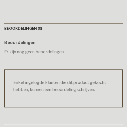
BEOORDELINGEN (0)
Beoordelingen
Er zijn nog geen beoordelingen.
Enkel ingelogde klanten die dit product gekocht
hebben, kunnen een beoordeling schrijven.