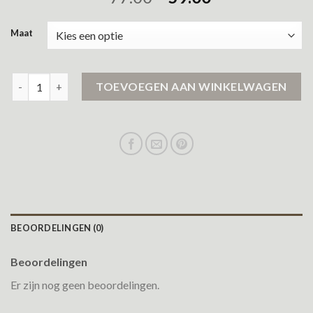
Maat
black bananas jas aantal
TOEVOEGEN AAN WINKELWAGEN
BEOORDELINGEN (0)
Beoordelingen
Er zijn nog geen beoordelingen.