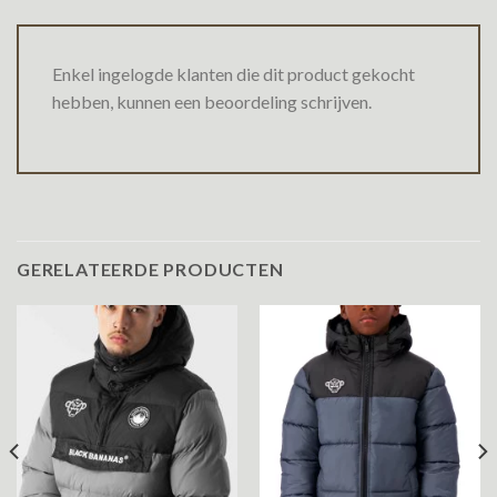
Enkel ingelogde klanten die dit product gekocht
hebben, kunnen een beoordeling schrijven.
GERELATEERDE PRODUCTEN