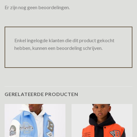
Er zijn nog geen beoordelingen.
Enkel ingelogde klanten die dit product gekocht
hebben, kunnen een beoordeling schrijven.
GERELATEERDE PRODUCTEN