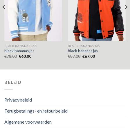
BLACK BANANAS JAS
BLACK BANANAS JAS
black bananas jas
black bananas jas
€
78.00
€
60.00
€
87.00
€
67.00
BELEID
Privacybeleid
Terugbetalings- en retourbeleid
Algemene voorwaarden