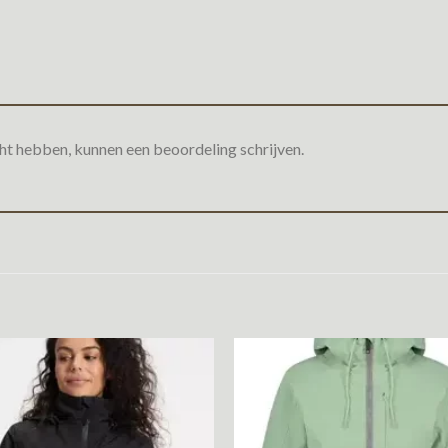
ht hebben, kunnen een beoordeling schrijven.