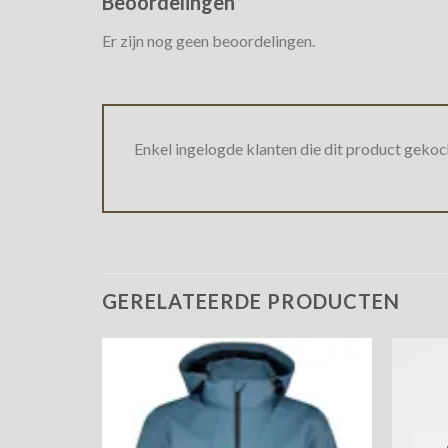
Beoordelingen
Er zijn nog geen beoordelingen.
Enkel ingelogde klanten die dit product gekoc
GERELATEERDE PRODUCTEN