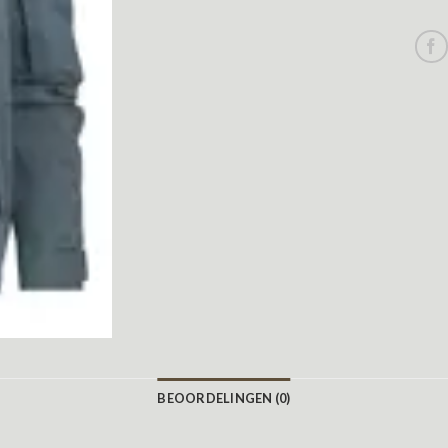
BEOORDELINGEN (0)