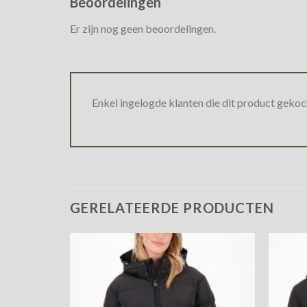
Beoordelingen
Er zijn nog geen beoordelingen.
Enkel ingelogde klanten die dit product gekoc
GERELATEERDE PRODUCTEN