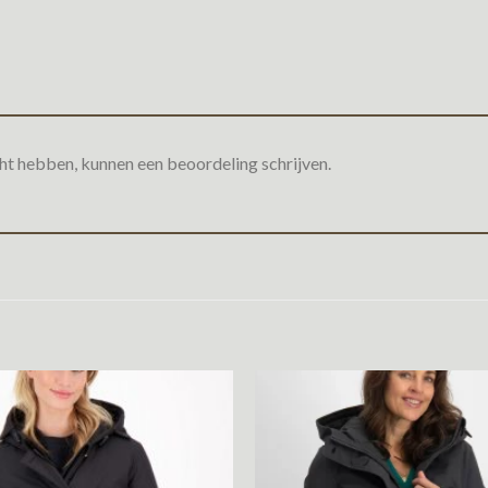
ht hebben, kunnen een beoordeling schrijven.