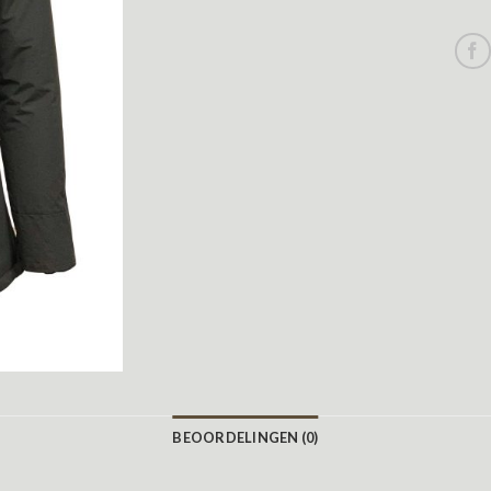
BEOORDELINGEN (0)