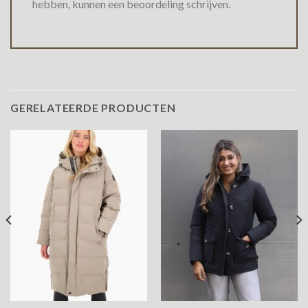
hebben, kunnen een beoordeling schrijven.
GERELATEERDE PRODUCTEN