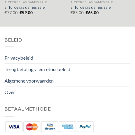
AIRFORCE JAS DAMES SALE
AIRFORCE JAS DAMES SALE
airforce jas dames sale
airforce jas dames sale
€
77.00
€
59.00
€
85.00
€
65.00
BELEID
Privacybeleid
Terugbetalings- en retourbeleid
Algemene voorwaarden
Over
BETAALMETHODE