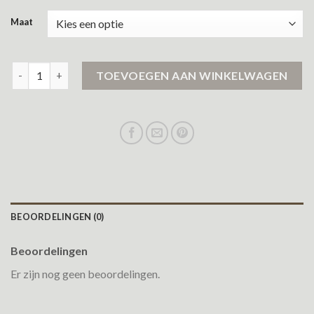
Maat
airforce jas dames sale aantal
TOEVOEGEN AAN WINKELWAGEN
BEOORDELINGEN (0)
Beoordelingen
Er zijn nog geen beoordelingen.