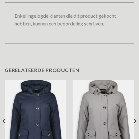
Enkel ingelogde klanten die dit product gekocht
hebben, kunnen een beoordeling schrijven.
GERELATEERDE PRODUCTEN