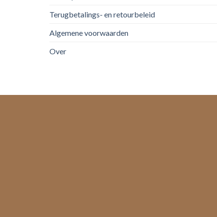
Terugbetalings- en retourbeleid
Algemene voorwaarden
Over