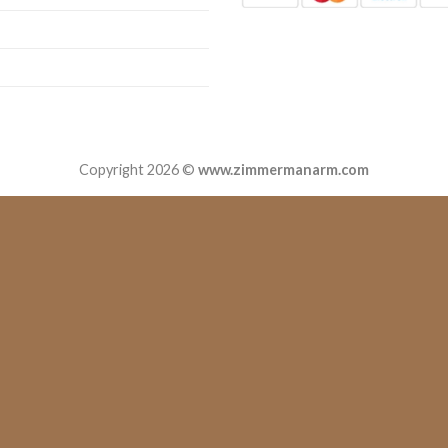
Copyright 2026 ©
www.zimmermanarm.com